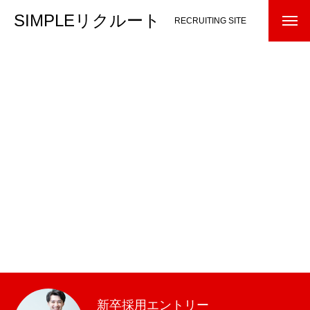
SIMPLEリクルート
RECRUITING SITE
HOME
INTERVIEW
ブログ一覧ページ
RECRUIT
新卒採用エントリー